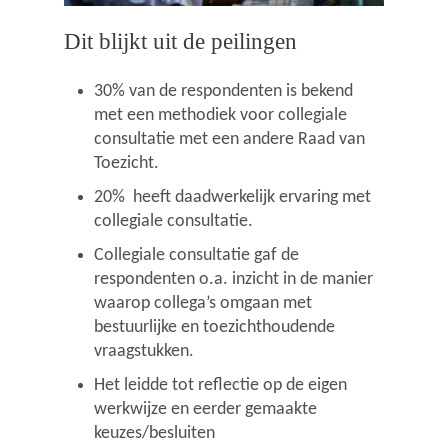
Dit blijkt uit de peilingen
30% van de respondenten is bekend
met een methodiek voor collegiale
consultatie met een andere Raad van
Toezicht.
20% heeft daadwerkelijk ervaring met
collegiale consultatie.
Collegiale consultatie gaf de
respondenten o.a. inzicht in de manier
waarop collega’s omgaan met
bestuurlijke en toezichthoudende
vraagstukken.
Het leidde tot reflectie op de eigen
werkwijze en eerder gemaakte
keuzes/besluiten