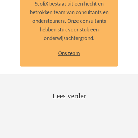
ScoliX bestaat uit een hecht en
betrokken team van consultants en
ondersteuners. Onze consultants
hebben stuk voor stuk een
onderwijsachtergrond.
Ons team
Lees verder