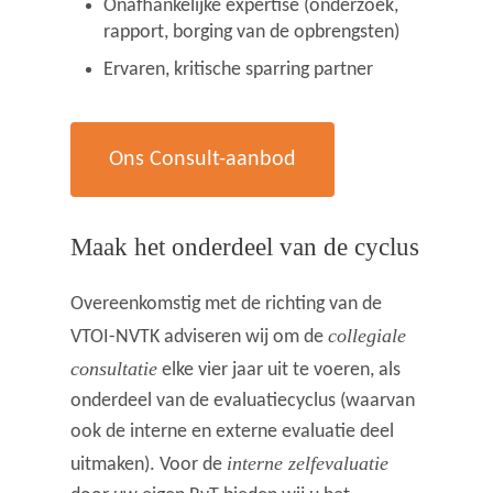
Onafhankelijke expertise (onderzoek,
rapport, borging van de opbrengsten)
Ervaren, kritische sparring partner
Ons Consult-aanbod
Maak het onderdeel van de cyclus
Overeenkomstig met de richting van de
collegiale
VTOI-NVTK adviseren wij om de
consultatie
elke vier jaar uit te voeren, als
onderdeel van de evaluatiecyclus (waarvan
ook de interne en externe evaluatie deel
interne zelfevaluatie
uitmaken). Voor de