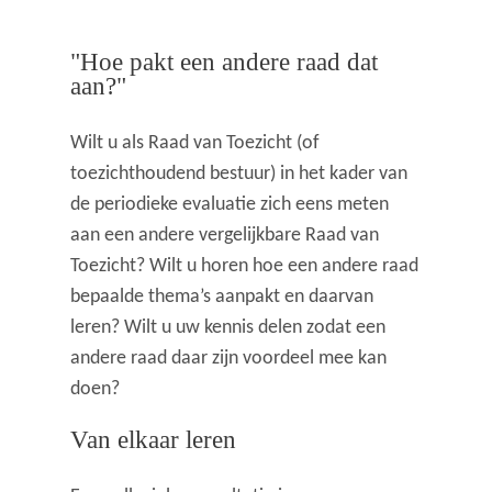
"Hoe pakt een andere raad dat
aan?"
Wilt u als Raad van Toezicht (of
toezichthoudend bestuur) in het kader van
de periodieke evaluatie zich eens meten
aan een andere vergelijkbare Raad van
Toezicht? Wilt u horen hoe een andere raad
bepaalde thema’s aanpakt en daarvan
leren? Wilt u uw kennis delen zodat een
andere raad daar zijn voordeel mee kan
doen?
Van elkaar leren