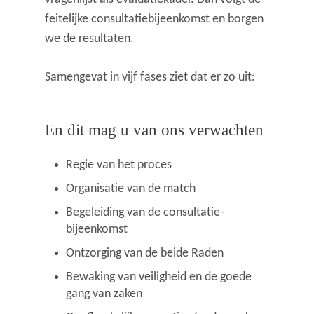
feitelijke consultatiebijeenkomst en borgen
we de resultaten.
Samengevat in vijf fases ziet dat er zo uit:
En dit mag u van ons verwachten
Regie van het proces
Organisatie van de match
Begeleiding van de consultatie-
bijeenkomst
Ontzorging van de beide Raden
Bewaking van veiligheid en de goede
gang van zaken