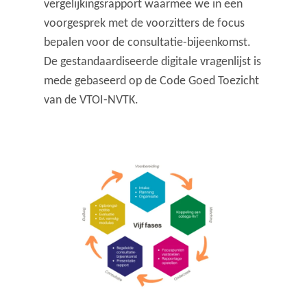
vergelijkingsrapport waarmee we in een
voorgesprek met de voorzitters de focus
bepalen voor de consultatie-bijeenkomst.
De gestandaardiseerde digitale vragenlijst is
mede gebaseerd op de Code Goed Toezicht
van de VTOI-NVTK.