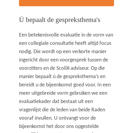
Ú bepaalt de gespreksthema's
Een betekenisvolle evaluatie in de vorm van
een collegiale consultatie heeft altijd focus
nodig. Die wordt op een verkorte manier
ingericht door een voorgesprek tussen de
voorzitters en de ScoliX-adviseur. Op die
manier bepaalt ú de gespreksthema’s en
bereidt u de bijeenkomst goed voor. In een
meer uitgebreide vorm gebruiken we een
evaluatiekader dat bestaat uit een
vragenlijst die de leden van beide Raden
vooraf invullen. U ontvangt voor de
bijeenkomst het door ons opgestelde