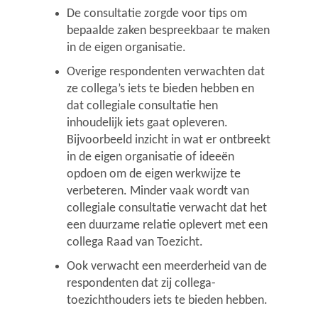
De consultatie zorgde voor tips om
bepaalde zaken bespreekbaar te maken
in de eigen organisatie.
Overige respondenten verwachten dat
ze collega’s iets te bieden hebben en
dat collegiale consultatie hen
inhoudelijk iets gaat opleveren.
Bijvoorbeeld inzicht in wat er ontbreekt
in de eigen organisatie of ideeën
opdoen om de eigen werkwijze te
verbeteren. Minder vaak wordt van
collegiale consultatie verwacht dat het
een duurzame relatie oplevert met een
collega Raad van Toezicht.
Ook verwacht een meerderheid van de
respondenten dat zij collega-
toezichthouders iets te bieden hebben.