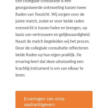
Een collegiale consultatie is een
georganiseerde ontmoeting tussen twee
Raden van Toezicht. Wij zorgen voor de
juiste match, zodat er voor beide raden
evenwicht is tussen halen en brengen, op
basis van vertrouwen en gelijkwaardigheid.
Naast de match begeleiden wij het proces.
Door de collegiale consultatie reflecteren
beide Raden op hun eigen praktijk. De
ervaring leert dat deze uitwisseling een
krachtig instrument is om van elkaar te
leren.
Ervaringen van onze
opdrachtgevers