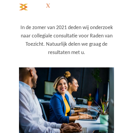
In de zomer van 2021 deden wij onderzoek
naar collegiale consultatie voor Raden van
Toezicht. Natuurlijk delen we graag de
resultaten met u.