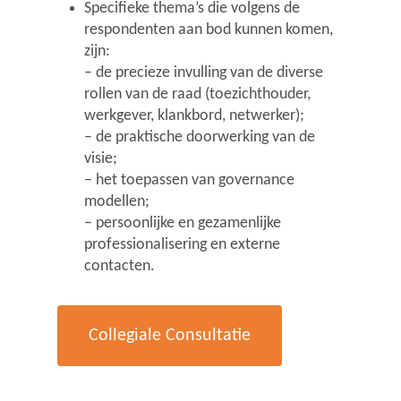
Specifieke thema’s die volgens de
respondenten aan bod kunnen komen,
zijn:
– de precieze invulling van de diverse
rollen van de raad (toezichthouder,
werkgever, klankbord, netwerker);
– de praktische doorwerking van de
visie;
– het toepassen van governance
modellen;
– persoonlijke en gezamenlijke
professionalisering en externe
contacten.
Collegiale Consultatie