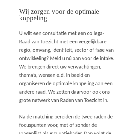
Wij zorgen voor de optimale
koppeling
U wilt een consultatie met een collega-
Raad van Toezicht met een vergelijkbare
regio, omvang, identiteit, sector of fase van
ontwikkeling? Meld u nú aan voor de intake.
We brengen direct uw verwachtingen,
thema’s, wensen e.d. in beeld en
organiseren de optimale koppeling aan een
andere raad. We zetten daarvoor ook ons
grote netwerk van Raden van Toezicht in.
Na de matching bereiden de twee raden de
focuspunten voor, met of zonder de
vragenlijst als evaluatiekader. Dan volgt de