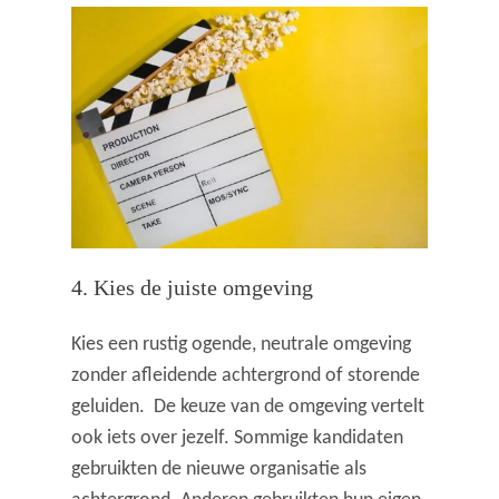
4. Kies de juiste omgeving
Kies een rustig ogende, neutrale omgeving
zonder afleidende achtergrond of storende
geluiden. De keuze van de omgeving vertelt
ook iets over jezelf. Sommige kandidaten
gebruikten de nieuwe organisatie als