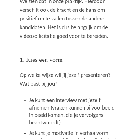
We zien dat in onze praktijk. Hierdoor
verschilt ook de kracht en de kans om
positief op te vallen tussen de andere
kandidaten. Het is dus belangrijk om de
videosollicitatie goed voor te bereiden.
1. Kies een vorm
Op welke wijze wil jij jezelf presenteren?
Wat past bij jou?
Je kunt een interview met jezelf
afnemen (vragen kunnen bijvoorbeeld
in beeld komen, die je vervolgens
beantwoordt).
Je kunt je motivatie in verhaalvorm