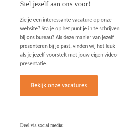
Stel jezelf aan ons voor!
Zie je een interessante vacature op onze
website? Sta je op het punt je in te schrijven
bij ons bureau? Als deze manier van jezelf
presenteren bij je past, vinden wij het leuk
als je jezelf voorstelt met jouw eigen video-
presentatie.
Bekijk onze vacatures
Deel via social media: