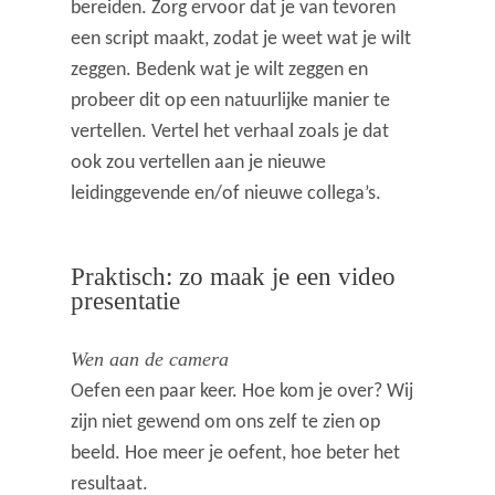
bereiden. Zorg ervoor dat je van tevoren
een script maakt, zodat je weet wat je wilt
zeggen. Bedenk wat je wilt zeggen en
probeer dit op een natuurlijke manier te
vertellen. Vertel het verhaal zoals je dat
ook zou vertellen aan je nieuwe
leidinggevende en/of nieuwe collega’s.
Praktisch: zo maak je een video
presentatie
Wen aan de camera
Oefen een paar keer. Hoe kom je over? Wij
zijn niet gewend om ons zelf te zien op
beeld. Hoe meer je oefent, hoe beter het
resultaat.