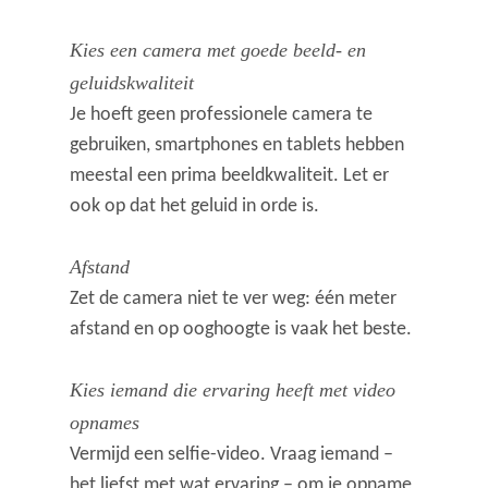
Kies een camera met goede beeld- en
geluidskwaliteit
Je hoeft geen professionele camera te
gebruiken, smartphones en tablets hebben
meestal een prima beeldkwaliteit. Let er
ook op dat het geluid in orde is.
Afstand
Zet de camera niet te ver weg: één meter
afstand en op ooghoogte is vaak het beste.
Kies iemand die ervaring heeft met video
opnames
Vermijd een selfie-video. Vraag iemand –
het liefst met wat ervaring – om je opname