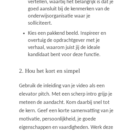
vertellen, waarbij het belangrijk is dat je
goed aansluit bij de kenmerken van de
onderwijsorganisatie waar je
solliciteert.
Kies een pakkend beeld. Inspireer en
overtuig de opdrachtgever met je
verhaal, waarom juist jij de ideale
kandidaat bent voor deze functie.
2. Hou het kort en simpel
Gebruik de inleiding van je video als een
elevator pitch. Met een scherp intro grijp je
meteen de aandacht. Kom daarbij snel tot
de kern. Geef een korte samenvatting van je
motivatie, persoonlijkheid, je goede
eigenschappen en vaardigheden. Werk deze