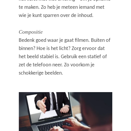
te maken. Zo heb je meteen iemand met
wie je kunt sparren over de inhoud.
Compositie
Bedenk goed waar je gaat filmen. Buiten of
binnen? Hoe is het licht? Zorg ervoor dat
het beeld stabiel is. Gebruik een statief of
zet de telefoon neer. Zo voorkom je
schokkerige beelden.