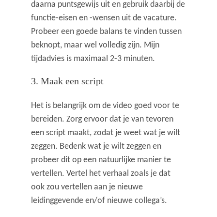
daarna puntsgewijs uit en gebruik daarbij de
functie-eisen en -wensen uit de vacature.
Probeer een goede balans te vinden tussen
beknopt, maar wel volledig zijn. Mijn
tijdadvies is maximaal 2-3 minuten.
3. Maak een script
Het is belangrijk om de video goed voor te
bereiden. Zorg ervoor dat je van tevoren
een script maakt, zodat je weet wat je wilt
zeggen. Bedenk wat je wilt zeggen en
probeer dit op een natuurlijke manier te
vertellen. Vertel het verhaal zoals je dat
ook zou vertellen aan je nieuwe
leidinggevende en/of nieuwe collega’s.