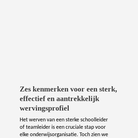
Zes kenmerken voor een sterk,
effectief en aantrekkelijk
wervingsprofiel
Het werven van een sterke schoolleider
of teamleider is een cruciale stap voor
elke onderwijsorganisatie. Toch zien we