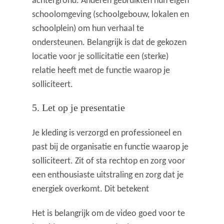
achtergrond. Anderen gebruikten hun eigen
schoolomgeving (schoolgebouw, lokalen en
schoolplein) om hun verhaal te
ondersteunen. Belangrijk is dat de gekozen
locatie voor je sollicitatie een (sterke)
relatie heeft met de functie waarop je
solliciteert.
5. Let op je presentatie
Je kleding is verzorgd en professioneel en
past bij de organisatie en functie waarop je
solliciteert. Zit of sta rechtop en zorg voor
een enthousiaste uitstraling en zorg dat je
energiek overkomt. Dit betekent
Het is belangrijk om de video goed voor te