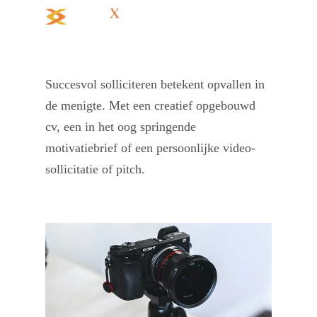
Succesvol solliciteren betekent opvallen in
de menigte. Met een creatief opgebouwd
cv, een in het oog springende
motivatiebrief of een persoonlijke video-
sollicitatie of pitch.