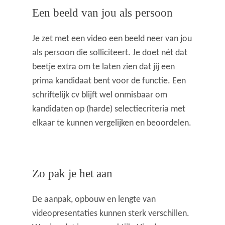
Een beeld van jou als persoon
Je zet met een video een beeld neer van jou
als persoon die solliciteert. Je doet nét dat
beetje extra om te laten zien dat jij een
prima kandidaat bent voor de functie. Een
schriftelijk cv blijft wel onmisbaar om
kandidaten op (harde) selectiecriteria met
elkaar te kunnen vergelijken en beoordelen.
Zo pak je het aan
De aanpak, opbouw en lengte van
videopresentaties kunnen sterk verschillen.