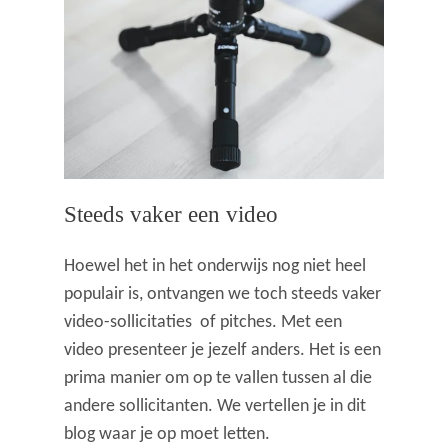
Steeds vaker een video
Hoewel het in het onderwijs nog niet heel
populair is, ontvangen we toch steeds vaker
video-sollicitaties of pitches. Met een
video presenteer je jezelf anders. Het is een
prima manier om op te vallen tussen al die
andere sollicitanten. We vertellen je in dit
blog waar je op moet letten.