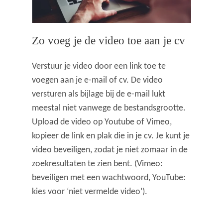
Zo voeg je de video toe aan je cv
Verstuur je video door een link toe te
voegen aan je e-mail of cv. De video
versturen als bijlage bij de e-mail lukt
meestal niet vanwege de bestandsgrootte.
Upload de video op Youtube of Vimeo,
kopieer de link en plak die in je cv. Je kunt je
video beveiligen, zodat je niet zomaar in de
zoekresultaten te zien bent. (Vimeo:
beveiligen met een wachtwoord, YouTube:
kies voor ‘niet vermelde video’).