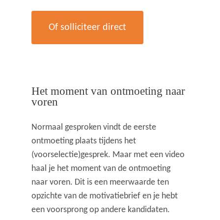
Of solliciteer direct
Het moment van ontmoeting naar
voren
Normaal gesproken vindt de eerste
ontmoeting plaats tijdens het
(voorselectie)gesprek. Maar met een video
haal je het moment van de ontmoeting
naar voren. Dit is een meerwaarde ten
opzichte van de motivatiebrief en je hebt
een voorsprong op andere kandidaten.