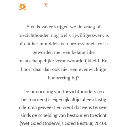
Steeds vaker krijgen we de vraag of
toezichthouden nog wel vrijwilligerswerk is
of dat het inmiddels een professionele rol is
geworden met een belangrijke
maatschappelijke verantwoordelijkheid. En,
hoort daar dan ook niet een evenwichtige
honorering bij?
De honorering van toezichthouders (en
bestuurders) is eigenlijk altijd al een lastig
dilemma geweest en werd dat eens temeer
sinds de scheiding van bestuur en toezicht
(Wet Goed Onderwijs Goed Bestuur, 2010).