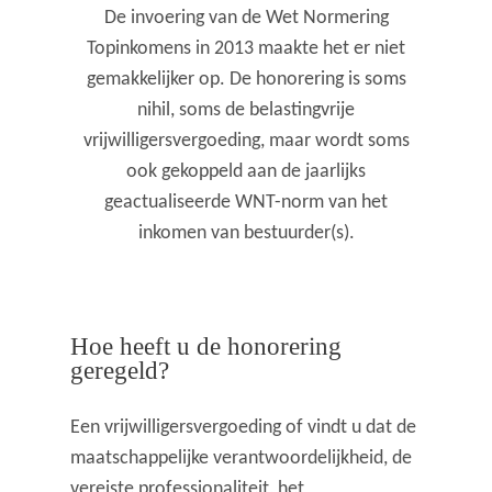
De invoering van de Wet Normering
Topinkomens in 2013 maakte het er niet
gemakkelijker op. De honorering is soms
nihil, soms de belastingvrije
vrijwilligersvergoeding, maar wordt soms
ook gekoppeld aan de jaarlijks
geactualiseerde WNT-norm van het
inkomen van bestuurder(s).
Hoe heeft u de honorering
geregeld?
Een vrijwilligersvergoeding of vindt u dat de
maatschappelijke verantwoordelijkheid, de
vereiste professionaliteit, het