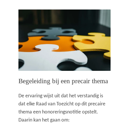
Begeleiding bij een precair thema
De ervaring wijst uit dat het verstandig is
dat elke Raad van Toezicht op dit precaire
thema een honoreringsnotitie opstelt.
Daarin kan het gaan om: