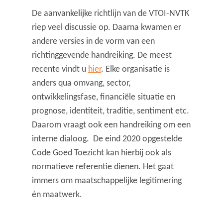
De aanvankelijke richtlijn van de VTOI-NVTK
riep veel discussie op. Daarna kwamen er
andere versies in de vorm van een
richtinggevende handreiking. De meest
recente vindt u
hier
. Elke organisatie is
anders qua omvang, sector,
ontwikkelingsfase, financiële situatie en
prognose, identiteit, traditie, sentiment etc.
Daarom vraagt ook een handreiking om een
interne dialoog. De eind 2020 opgestelde
Code Goed Toezicht kan hierbij ook als
normatieve referentie dienen. Het gaat
immers om maatschappelijke legitimering
én maatwerk.