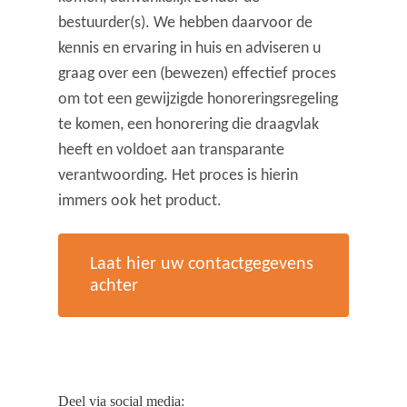
bestuurder(s). We hebben daarvoor de
kennis en ervaring in huis en adviseren u
graag over een (bewezen) effectief proces
om tot een gewijzigde honoreringsregeling
te komen, een honorering die draagvlak
heeft en voldoet aan transparante
verantwoording. Het proces is hierin
immers ook het product.
Laat hier uw contactgegevens
achter
Deel via social media: