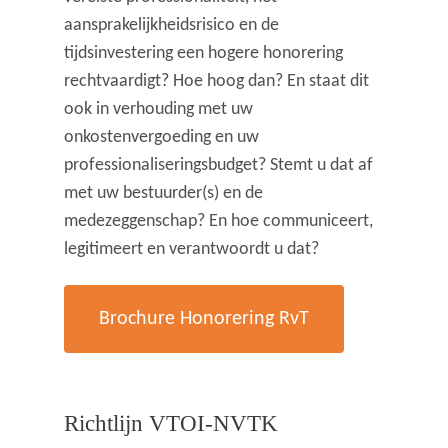
aansprakelijkheidsrisico en de
tijdsinvestering een hogere honorering
rechtvaardigt? Hoe hoog dan? En staat dit
ook in verhouding met uw
onkostenvergoeding en uw
professionaliseringsbudget? Stemt u dat af
met uw bestuurder(s) en de
medezeggenschap? En hoe communiceert,
legitimeert en verantwoordt u dat?
Brochure Honorering RvT
Richtlijn VTOI-NVTK