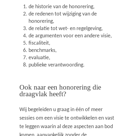
de historie van de honorering,
de redenen tot wijziging van de
honorering,
de relatie tot wet- en regelgeving,
de argumenten voor een andere visie,
fiscaliteit,
benchmarks,
evaluatie,
publieke verantwoording.
Ook naar een honorering die
draagvlak heeft?
Wij begeleiden u graag in één of meer
sessies om een visie te ontwikkelen en vast
te leggen waarin al deze aspecten aan bod
komen, aanvankelijk zonder de