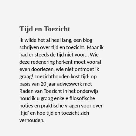
Tijd en Toezicht
Ik wilde het al heel lang, een blog
schrijven over tijd en toezicht. Maar ik
had er steeds de tijd niet voor… Wie
deze redenering herkent moet vooral
even doorlezen, wie niet ontmoet ik
graag! Toezichthouden kost tijd: op
basis van 20 jaar advieswerk met
Raden van Toezicht in het onderwijs
houd ik u graag enkele filosofische
noties en praktische vragen voor over
‘tijd’ en hoe tijd en toezicht zich
verhouden.