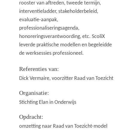
rooster van aftreden, tweede termijn,
interventieladder, stakeholderbeleid,
evaluatie-aanpak,
professionaliseringsagenda,
honoreringsverantwoording, etc. ScoliX
leverde praktische modellen en begeleidde
de werksessies professioneel.
Referenties van:
Dick Vermaire, voorzitter Raad van Toezicht
Organisatie:
Stichting Elan in Onderwijs
Opdracht:
omzetting naar Raad van Toezicht-model