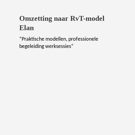
Omzetting naar RvT-model
Elan
“Praktische modellen, professionele
begeleiding werksessies”