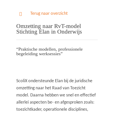
Terug naar overzicht
Omzetting naar RvT-model
Stichting Elan in Onderwijs
“Praktische modellen, professionele
begeleiding werksessies”
ScoliX ondersteunde Elan bij de juridische
omzetting naar het Raad van Toezicht
model. Daarna hebben we snel en effectief
allerlei aspecten be- en afgesproken zoals:
toezichtkader, operationele disciplines,