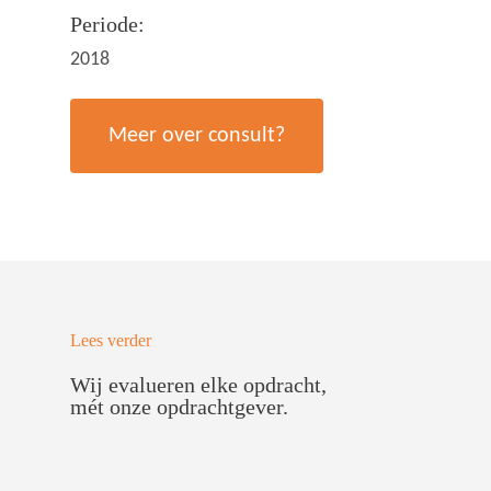
Periode:
2018
Meer over consult?
Lees verder
Wij evalueren elke opdracht,
mét onze opdrachtgever.