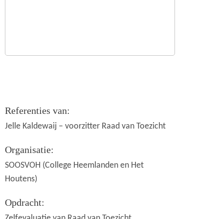
Referenties van:
Jelle Kaldewaij – voorzitter Raad van Toezicht
Organisatie:
SOOSVOH (College Heemlanden en Het
Houtens)
Opdracht:
Zelfevaluatie van Raad van Toezicht