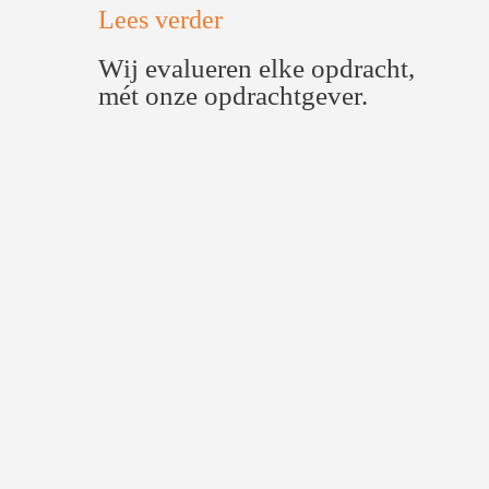
Lees verder
Wij evalueren elke opdracht,
mét onze opdrachtgever.