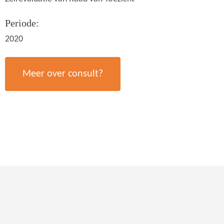
Periode:
2020
Meer over consult?