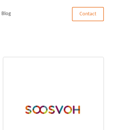
Blog
Contact