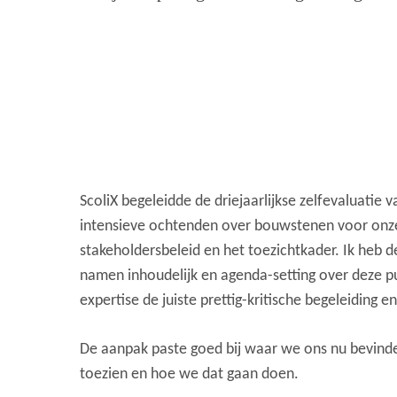
ScoliX begeleidde de driejaarlijkse zelfevaluatie
intensieve ochtenden over bouwstenen voor onze
stakeholdersbeleid en het toezichtkader. Ik heb
namen inhoudelijk en agenda-setting over deze p
expertise de juiste prettig-kritische begeleiding 
De aanpak paste goed bij waar we ons nu bevind
toezien en hoe we dat gaan doen.