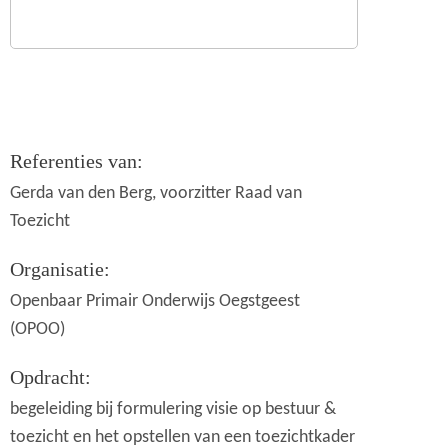
Referenties van:
Gerda van den Berg, voorzitter Raad van
Toezicht
Organisatie:
Openbaar Primair Onderwijs Oegstgeest
(OPOO)
Opdracht:
begeleiding bij formulering visie op bestuur &
toezicht en het opstellen van een toezichtkader