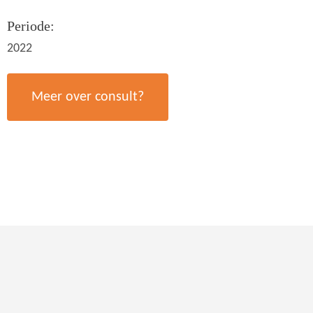
Periode:
2022
Meer over consult?