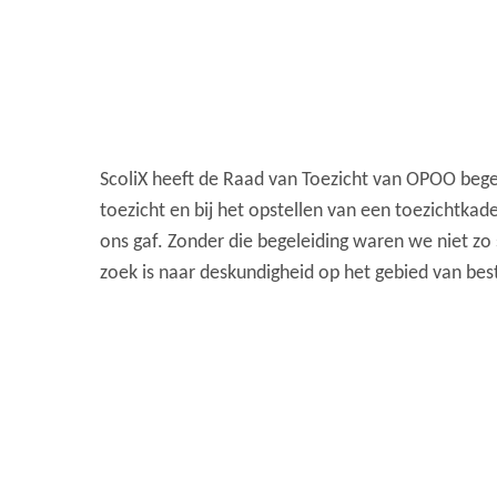
ScoliX heeft de Raad van Toezicht van OPOO begel
toezicht en bij het opstellen van een toezichtkad
ons gaf. Zonder die begeleiding waren we niet zo
zoek is naar deskundigheid op het gebied van bes