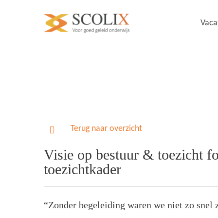
Vaca
Terug naar overzicht
Visie op bestuur & toezicht fo
toezichtkader
“Zonder begeleiding waren we niet zo snel