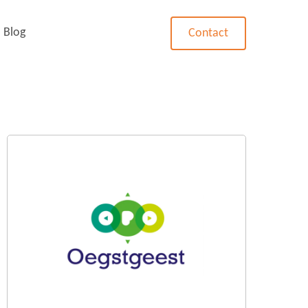
Blog
Contact