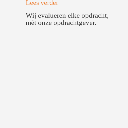
Lees verder
Wij evalueren elke opdracht,
mét onze opdrachtgever.