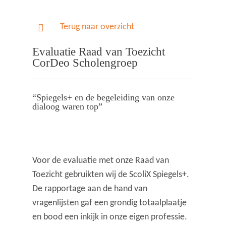
Terug naar overzicht
Evaluatie Raad van Toezicht
CorDeo Scholengroep
“Spiegels+ en de begeleiding van onze
dialoog waren top”
Voor de evaluatie met onze Raad van
Toezicht gebruikten wij de ScoliX Spiegels+.
De rapportage aan de hand van
vragenlijsten gaf een grondig totaalplaatje
en bood een inkijk in onze eigen professie.