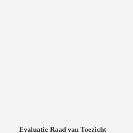
Evaluatie Raad van Toezicht