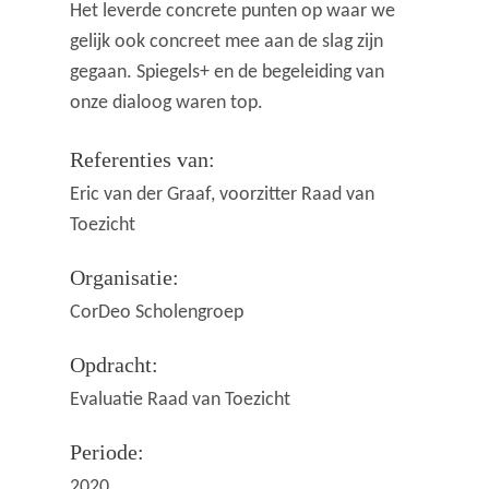
Het leverde concrete punten op waar we
gelijk ook concreet mee aan de slag zijn
gegaan. Spiegels+ en de begeleiding van
onze dialoog waren top.
Referenties van:
Eric van der Graaf, voorzitter Raad van
Toezicht
Organisatie:
CorDeo Scholengroep
Opdracht:
Evaluatie Raad van Toezicht
Periode:
2020