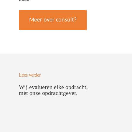
Meer over consult?
Lees verder
Wij evalueren elke opdracht,
mét onze opdrachtgever.