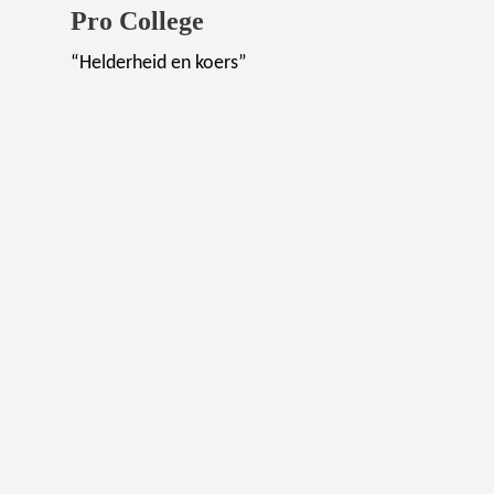
Pro College
“Helderheid en koers”