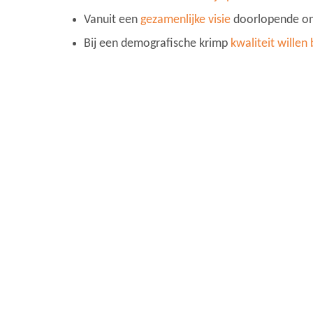
Vanuit een
gezamenlijke visie
doorlopende ont
Bij een demografische krimp
kwaliteit willen 