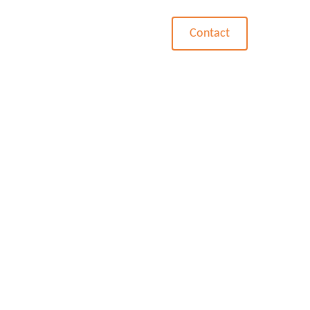
Blog
Contact