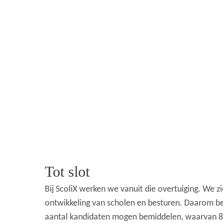
Tot slot
Bij ScoliX werken we vanuit die overtuiging. We zi
ontwikkeling van scholen en besturen. Daarom be
aantal kandidaten mogen bemiddelen, waarvan 84%