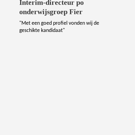
Interim-directeur po
onderwijsgroep Fier
"Met een goed profiel vonden wij de
geschikte kandidaat"