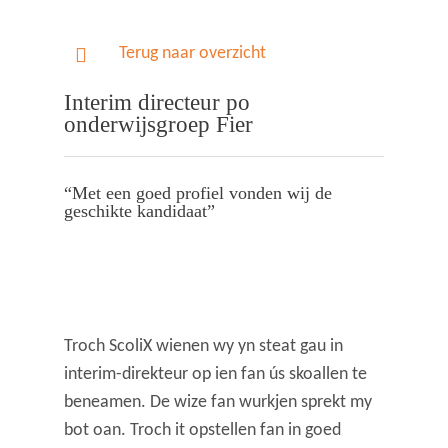
Terug naar overzicht
Interim directeur po
onderwijsgroep Fier
“Met een goed profiel vonden wij de
geschikte kandidaat”
Troch ScoliX wienen wy yn steat gau in
interim-direkteur op ien fan ús skoallen te
beneamen. De wize fan wurkjen sprekt my
bot oan. Troch it opstellen fan in goed