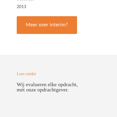
2013
Meer over interim?
Lees verder
Wij evalueren elke opdracht,
mét onze opdrachtgever.