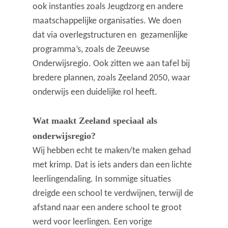
ook instanties zoals Jeugdzorg en andere
maatschappelijke organisaties. We doen
dat via overlegstructuren en gezamenlijke
programma’s, zoals de Zeeuwse
Onderwijsregio. Ook zitten we aan tafel bij
bredere plannen, zoals Zeeland 2050, waar
onderwijs een duidelijke rol heeft.
Wat maakt Zeeland speciaal als
onderwijsregio?
Wij hebben echt te maken/te maken gehad
met krimp. Dat is iets anders dan een lichte
leerlingendaling. In sommige situaties
dreigde een school te verdwijnen, terwijl de
afstand naar een andere school te groot
werd voor leerlingen. Een vorige