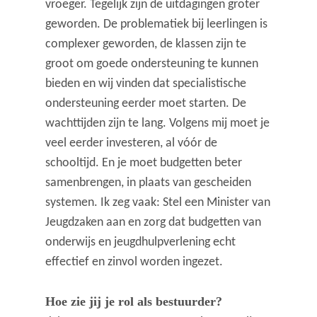
vroeger. Tegelijk zijn de uitdagingen groter
geworden. De problematiek bij leerlingen is
complexer geworden, de klassen zijn te
groot om goede ondersteuning te kunnen
bieden en wij vinden dat specialistische
ondersteuning eerder moet starten. De
wachttijden zijn te lang. Volgens mij moet je
veel eerder investeren, al vóór de
schooltijd. En je moet budgetten beter
samenbrengen, in plaats van gescheiden
systemen. Ik zeg vaak: Stel een Minister van
Jeugdzaken aan en zorg dat budgetten van
onderwijs en jeugdhulpverlening echt
effectief en zinvol worden ingezet.
Hoe zie jij je rol als bestuurder?