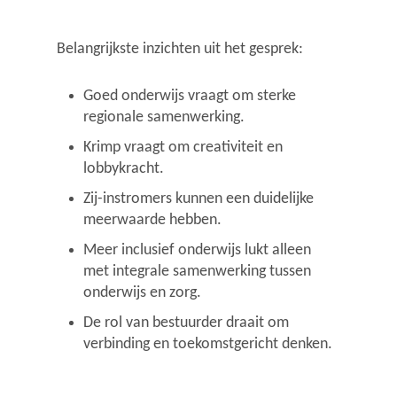
Belangrijkste inzichten uit het gesprek:
Goed onderwijs vraagt om sterke
regionale samenwerking.
Krimp vraagt om creativiteit en
lobbykracht.
Zij-instromers kunnen een duidelijke
meerwaarde hebben.
Meer inclusief onderwijs lukt alleen
met integrale samenwerking tussen
onderwijs en zorg.
De rol van bestuurder draait om
verbinding en toekomstgericht denken.