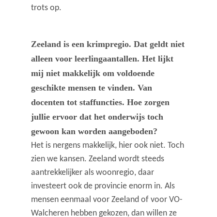
trots op.
Zeeland is een krimpregio. Dat geldt niet
alleen voor leerlingaantallen. Het lijkt
mij niet makkelijk om voldoende
geschikte mensen te vinden. Van
docenten tot staffuncties. Hoe zorgen
jullie ervoor dat het onderwijs toch
gewoon kan worden aangeboden?
Het is nergens makkelijk, hier ook niet. Toch
zien we kansen. Zeeland wordt steeds
aantrekkelijker als woonregio, daar
investeert ook de provincie enorm in. Als
mensen eenmaal voor Zeeland of voor VO-
Walcheren hebben gekozen, dan willen ze