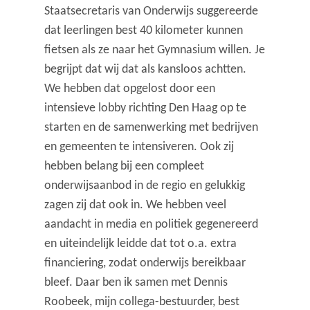
Staatsecretaris van Onderwijs suggereerde
dat leerlingen best 40 kilometer kunnen
fietsen als ze naar het Gymnasium willen. Je
begrijpt dat wij dat als kansloos achtten.
We hebben dat opgelost door een
intensieve lobby richting Den Haag op te
starten en de samenwerking met bedrijven
en gemeenten te intensiveren. Ook zij
hebben belang bij een compleet
onderwijsaanbod in de regio en gelukkig
zagen zij dat ook in. We hebben veel
aandacht in media en politiek gegenereerd
en uiteindelijk leidde dat tot o.a. extra
financiering, zodat onderwijs bereikbaar
bleef. Daar ben ik samen met Dennis
Roobeek, mijn collega-bestuurder, best