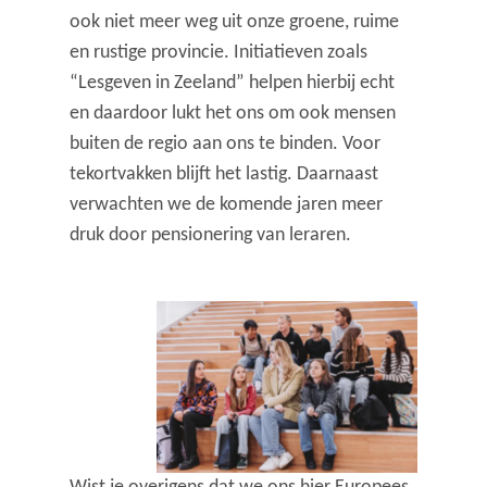
ook niet meer weg uit onze groene, ruime
en rustige provincie. Initiatieven zoals
“Lesgeven in Zeeland” helpen hierbij echt
en daardoor lukt het ons om ook mensen
buiten de regio aan ons te binden. Voor
tekortvakken blijft het lastig. Daarnaast
verwachten we de komende jaren meer
druk door pensionering van leraren.