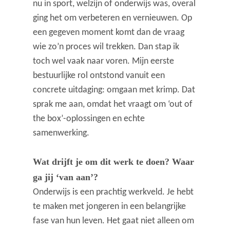
nu in sport, welzijn of onderwijs was, overal
ging het om verbeteren en vernieuwen. Op
een gegeven moment komt dan de vraag
wie zo’n proces wil trekken. Dan stap ik
toch wel vaak naar voren. Mijn eerste
bestuurlijke rol ontstond vanuit een
concrete uitdaging: omgaan met krimp. Dat
sprak me aan, omdat het vraagt om ‘out of
the box’-oplossingen en echte
samenwerking.
Wat drijft je om dit werk te doen? Waar
ga jij ‘van aan’?
Onderwijs is een prachtig werkveld. Je hebt
te maken met jongeren in een belangrijke
fase van hun leven. Het gaat niet alleen om