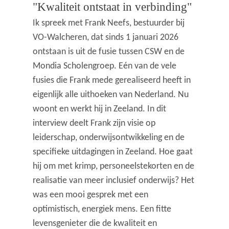
"Kwaliteit ontstaat in verbinding"
Ik spreek met Frank Neefs, bestuurder bij
VO-Walcheren, dat sinds 1 januari 2026
ontstaan is uit de fusie tussen CSW en de
Mondia Scholengroep. Eén van de vele
fusies die Frank mede gerealiseerd heeft in
eigenlijk alle uithoeken van Nederland. Nu
woont en werkt hij in Zeeland. In dit
interview deelt Frank zijn visie op
leiderschap, onderwijsontwikkeling en de
specifieke uitdagingen in Zeeland. Hoe gaat
hij om met krimp, personeelstekorten en de
realisatie van meer inclusief onderwijs? Het
was een mooi gesprek met een
optimistisch, energiek mens. Een fitte
levensgenieter die de kwaliteit en