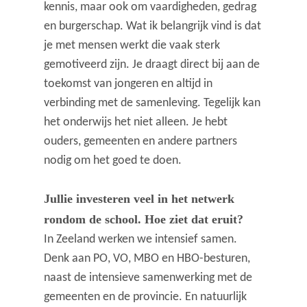
kennis, maar ook om vaardigheden, gedrag
en burgerschap. Wat ik belangrijk vind is dat
je met mensen werkt die vaak sterk
gemotiveerd zijn. Je draagt direct bij aan de
toekomst van jongeren en altijd in
verbinding met de samenleving. Tegelijk kan
het onderwijs het niet alleen. Je hebt
ouders, gemeenten en andere partners
nodig om het goed te doen.
Jullie investeren veel in het netwerk
rondom de school. Hoe ziet dat eruit?
In Zeeland werken we intensief samen.
Denk aan PO, VO, MBO en HBO-besturen,
naast de intensieve samenwerking met de
gemeenten en de provincie. En natuurlijk