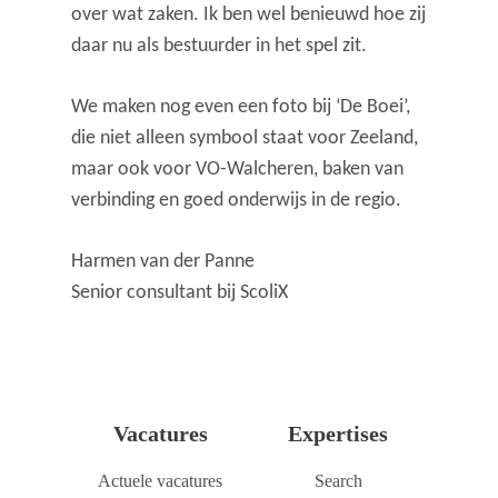
over wat zaken. Ik ben wel benieuwd hoe zij
daar nu als bestuurder in het spel zit.
We maken nog even een foto bij ‘De Boei’,
die niet alleen symbool staat voor Zeeland,
maar ook voor VO-Walcheren, baken van
verbinding en goed onderwijs in de regio.
Harmen van der Panne
Senior consultant bij ScoliX
Vacatures
Expertises
Actuele vacatures
Search