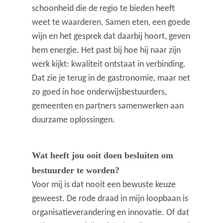
schoonheid die de regio te bieden heeft
weet te waarderen. Samen eten, een goede
wijn en het gesprek dat daarbij hoort, geven
hem energie. Het past bij hoe hij naar zijn
werk kijkt: kwaliteit ontstaat in verbinding.
Dat zie je terug in de gastronomie, maar net
zo goed in hoe onderwijsbestuurders,
gemeenten en partners samenwerken aan
duurzame oplossingen.
Wat heeft jou ooit doen besluiten om
bestuurder te worden?
Voor mij is dat nooit een bewuste keuze
geweest. De rode draad in mijn loopbaan is
organisatieverandering en innovatie. Of dat