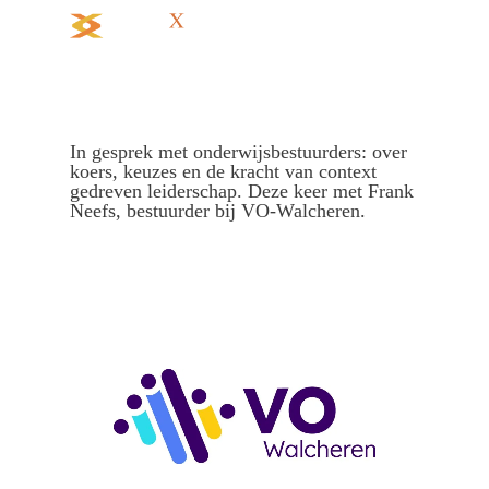
In gesprek met onderwijsbestuurders: over
koers, keuzes en de kracht van context
gedreven leiderschap. Deze keer met Frank
Neefs, bestuurder bij VO-Walcheren.