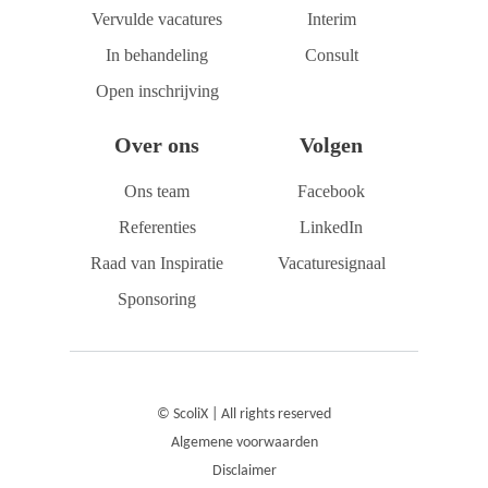
Vervulde vacatures
Interim
In behandeling
Consult
Open inschrijving
Over ons
Volgen
Ons team
Facebook
Referenties
LinkedIn
Raad van Inspiratie
Vacaturesignaal
Sponsoring
© ScoliX | All rights reserved
Algemene voorwaarden
Disclaimer