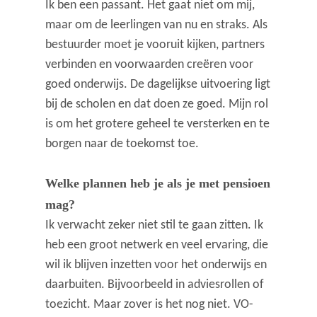
Ik ben een passant. Het gaat niet om mij,
maar om de leerlingen van nu en straks. Als
bestuurder moet je vooruit kijken, partners
verbinden en voorwaarden creëren voor
goed onderwijs. De dagelijkse uitvoering ligt
bij de scholen en dat doen ze goed. Mijn rol
is om het grotere geheel te versterken en te
borgen naar de toekomst toe.
Welke plannen heb je als je met pensioen
mag?
Ik verwacht zeker niet stil te gaan zitten. Ik
heb een groot netwerk en veel ervaring, die
wil ik blijven inzetten voor het onderwijs en
daarbuiten. Bijvoorbeeld in adviesrollen of
toezicht. Maar zover is het nog niet. VO-