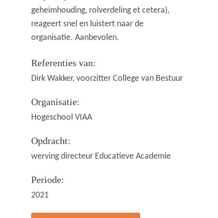
geheimhouding, rolverdeling et cetera),
reageert snel en luistert naar de
organisatie. Aanbevolen.
Referenties van:
Dirk Wakker, voorzitter College van Bestuur
Organisatie:
Hogeschool VIAA
Opdracht:
werving directeur Educatieve Academie
Periode:
2021