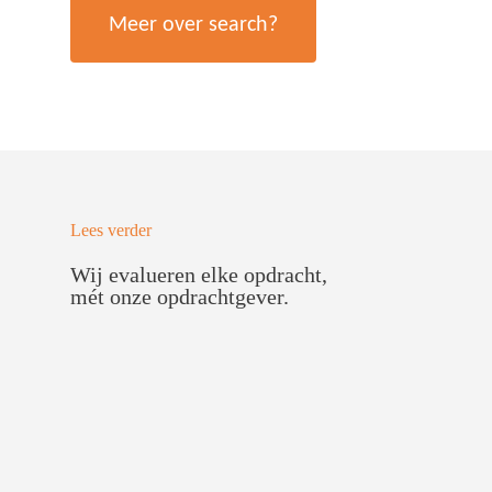
Meer over search?
Lees verder
Wij evalueren elke opdracht,
mét onze opdrachtgever.