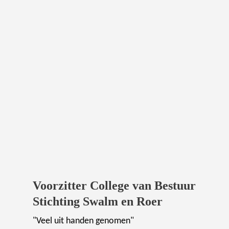
Voorzitter College van Bestuur
Stichting Swalm en Roer
"Veel uit handen genomen"