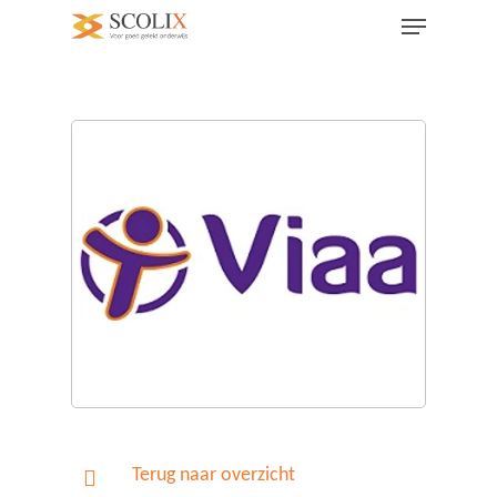
Terug naar overzicht