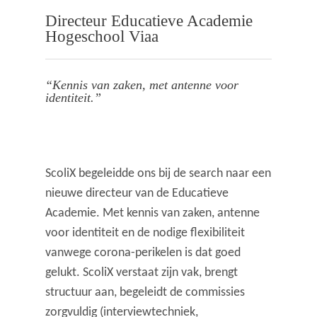
Directeur Educatieve Academie
Hogeschool Viaa
“Kennis van zaken, met antenne voor
identiteit.”
ScoliX begeleidde ons bij de search naar een
nieuwe directeur van de Educatieve
Academie. Met kennis van zaken, antenne
voor identiteit en de nodige flexibiliteit
vanwege corona-perikelen is dat goed
gelukt. ScoliX verstaat zijn vak, brengt
structuur aan, begeleidt de commissies
zorgvuldig (interviewtechniek,